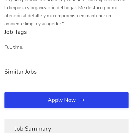
la limpieza y organización del hogar. Me destaco por mi
atención al detalle y mi compromiso en mantener un
ambiente limpio y acogedor."
Job Tags
Full time,
Similar Jobs
Apply Now
Job Summary